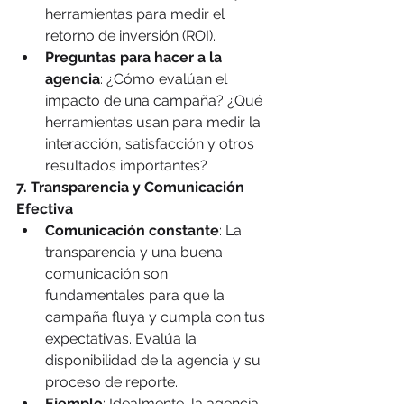
herramientas para medir el 
retorno de inversión (ROI).
Preguntas para hacer a la 
agencia
: ¿Cómo evalúan el 
impacto de una campaña? ¿Qué 
herramientas usan para medir la 
interacción, satisfacción y otros 
resultados importantes?
7. Transparencia y Comunicación 
Efectiva
Comunicación constante
: La 
transparencia y una buena 
comunicación son 
fundamentales para que la 
campaña fluya y cumpla con tus 
expectativas. Evalúa la 
disponibilidad de la agencia y su 
proceso de reporte.
Ejemplo
: Idealmente, la agencia 