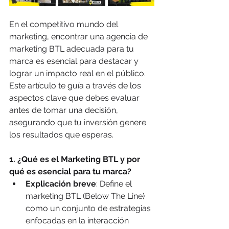
En el competitivo mundo del 
marketing, encontrar una agencia de 
marketing BTL adecuada para tu 
marca es esencial para destacar y 
lograr un impacto real en el público. 
Este artículo te guía a través de los 
aspectos clave que debes evaluar 
antes de tomar una decisión, 
asegurando que tu inversión genere 
los resultados que esperas.
1. ¿Qué es el Marketing BTL y por 
qué es esencial para tu marca?
Explicación breve
: Define el 
marketing BTL (Below The Line) 
como un conjunto de estrategias 
enfocadas en la interacción 