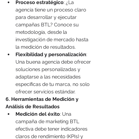
Proceso estratégico
: ¿La 
agencia tiene un proceso claro 
para desarrollar y ejecutar 
campañas BTL? Conoce su 
metodología, desde la 
investigación de mercado hasta 
la medición de resultados.
Flexibilidad y personalización
: 
Una buena agencia debe ofrecer 
soluciones personalizadas y 
adaptarse a las necesidades 
específicas de tu marca, no solo 
ofrecer servicios estándar.
6. Herramientas de Medición y 
Análisis de Resultados
Medición del éxito
: Una 
campaña de marketing BTL 
efectiva debe tener indicadores 
claros de rendimiento (KPIs) y 