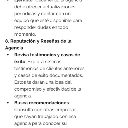
debe ofrecer actualizaciones 
periódicas y contar con un 
equipo que esté disponible para 
responder dudas en todo 
momento.
8. Reputación y Reseñas de la 
Agencia
Revisa testimonios y casos de 
éxito
: Explora reseñas, 
testimonios de clientes anteriores 
y casos de éxito documentados. 
Estos te darán una idea del 
compromiso y efectividad de la 
agencia.
Busca recomendaciones
: 
Consulta con otras empresas 
que hayan trabajado con esa 
agencia para conocer su 