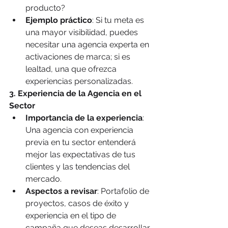
producto?
Ejemplo práctico
: Si tu meta es 
una mayor visibilidad, puedes 
necesitar una agencia experta en 
activaciones de marca; si es 
lealtad, una que ofrezca 
experiencias personalizadas.
3. Experiencia de la Agencia en el 
Sector
Importancia de la experiencia
: 
Una agencia con experiencia 
previa en tu sector entenderá 
mejor las expectativas de tus 
clientes y las tendencias del 
mercado.
Aspectos a revisar
: Portafolio de 
proyectos, casos de éxito y 
experiencia en el tipo de 
campaña que deseas desarrollar 