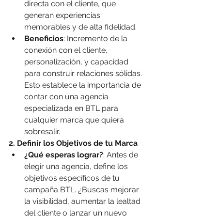
directa con el cliente, que 
generan experiencias 
memorables y de alta fidelidad.
Beneficios
: Incremento de la 
conexión con el cliente, 
personalización, y capacidad 
para construir relaciones sólidas. 
Esto establece la importancia de 
contar con una agencia 
especializada en BTL para 
cualquier marca que quiera 
sobresalir.
2. Definir los Objetivos de tu Marca
¿Qué esperas lograr?
: Antes de 
elegir una agencia, define los 
objetivos específicos de tu 
campaña BTL. ¿Buscas mejorar 
la visibilidad, aumentar la lealtad 
del cliente o lanzar un nuevo 