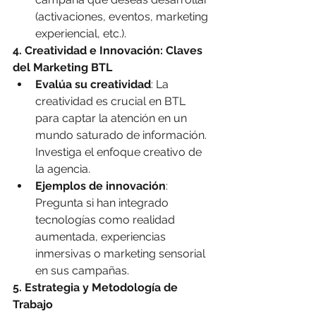
(activaciones, eventos, marketing 
experiencial, etc.).
4. Creatividad e Innovación: Claves 
del Marketing BTL
Evalúa su creatividad
: La 
creatividad es crucial en BTL 
para captar la atención en un 
mundo saturado de información. 
Investiga el enfoque creativo de 
la agencia.
Ejemplos de innovación
: 
Pregunta si han integrado 
tecnologías como realidad 
aumentada, experiencias 
inmersivas o marketing sensorial 
en sus campañas.
5. Estrategia y Metodología de 
Trabajo