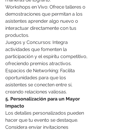
Workshops en Vivo: Ofrece talleres o 
demostraciones que permitan a los 
asistentes aprender algo nuevo o 
interactuar directamente con tus 
productos.
Juegos y Concursos: Integra 
actividades que fomenten la 
participación y el espíritu competitivo, 
ofreciendo premios atractivos.
Espacios de Networking: Facilita 
oportunidades para que los 
asistentes se conecten entre sí, 
creando relaciones valiosas.
5. Personalización para un Mayor 
Impacto
Los detalles personalizados pueden 
hacer que tu evento se destaque. 
Considera enviar invitaciones 