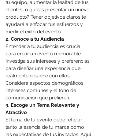
tu equipo, aumentar la lealtad de tus 
clientes, o quizás presentar un nuevo 
producto? Tener objetivos claros te 
ayudará a enfocar tus esfuerzos y 
medir el éxito del evento.
2. Conoce a tu Audiencia
Entender a tu audiencia es crucial 
para crear un evento memorable. 
Investiga sus intereses y preferencias 
para diseñar una experiencia que 
realmente resuene con ellos. 
Considera aspectos demográficos, 
intereses comunes y el tono de 
comunicación que prefieren.
3. Escoge un Tema Relevante y 
Atractivo
El tema de tu evento debe reflejar 
tanto la esencia de tu marca como 
las expectativas de tus invitados. Aquí 