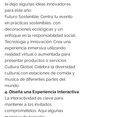
te dejo algunas ideas innovadoras 
para este año:
Futuro Sostenible: Centra tu evento 
en prácticas sostenibles, con 
decoraciones ecológicas y un 
enfoque en la responsabilidad social.
Tecnología y Innovación: Crea una 
experiencia inmersiva utilizando 
realidad virtual o aumentada para 
presentar productos o servicios.
Cultura Global: Celebra la diversidad 
cultural con estaciones de comida y 
música de diferentes partes del 
mundo.
4. Diseña una Experiencia Interactiva
La interactividad es clave para 
mantener a los invitados 
comprometidos. Aquí algunas 
maneras de lograrlo: