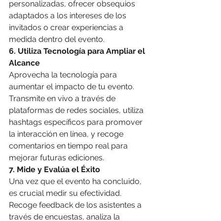
personalizadas, ofrecer obsequios 
adaptados a los intereses de los 
invitados o crear experiencias a 
medida dentro del evento.
6. Utiliza Tecnología para Ampliar el 
Alcance
Aprovecha la tecnología para 
aumentar el impacto de tu evento. 
Transmite en vivo a través de 
plataformas de redes sociales, utiliza 
hashtags específicos para promover 
la interacción en línea, y recoge 
comentarios en tiempo real para 
mejorar futuras ediciones.
7. Mide y Evalúa el Éxito
Una vez que el evento ha concluido, 
es crucial medir su efectividad. 
Recoge feedback de los asistentes a 
través de encuestas, analiza la 