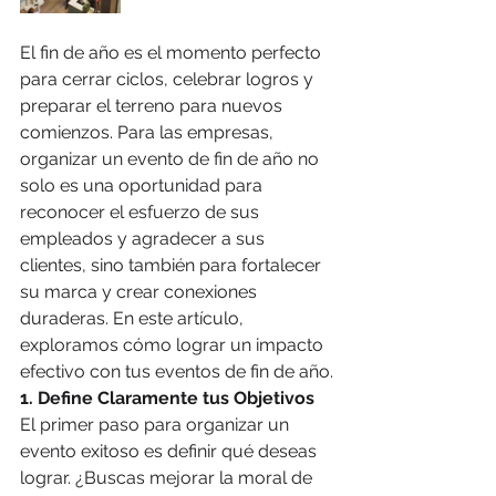
El fin de año es el momento perfecto 
para cerrar ciclos, celebrar logros y 
preparar el terreno para nuevos 
comienzos. Para las empresas, 
organizar un evento de fin de año no 
solo es una oportunidad para 
reconocer el esfuerzo de sus 
empleados y agradecer a sus 
clientes, sino también para fortalecer 
su marca y crear conexiones 
duraderas. En este artículo, 
exploramos cómo lograr un impacto 
efectivo con tus eventos de fin de año.
1. Define Claramente tus Objetivos
El primer paso para organizar un 
evento exitoso es definir qué deseas 
lograr. ¿Buscas mejorar la moral de 