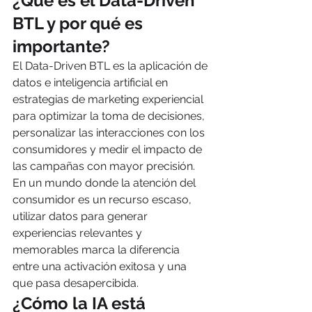
¿Qué es el Data-Driven 
BTL y por qué es 
importante?
El Data-Driven BTL es la aplicación de 
datos e inteligencia artificial en 
estrategias de marketing experiencial 
para optimizar la toma de decisiones, 
personalizar las interacciones con los 
consumidores y medir el impacto de 
las campañas con mayor precisión.
En un mundo donde la atención del 
consumidor es un recurso escaso, 
utilizar datos para generar 
experiencias relevantes y 
memorables marca la diferencia 
entre una activación exitosa y una 
que pasa desapercibida.
¿Cómo la IA está 