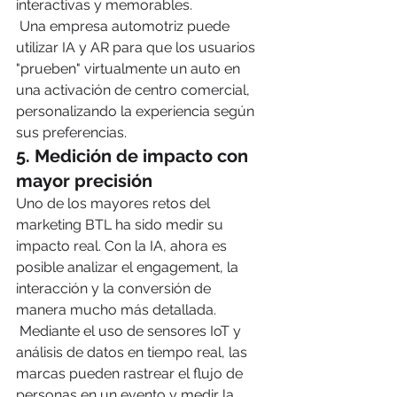
interactivas y memorables.
 Una empresa automotriz puede 
utilizar IA y AR para que los usuarios 
"prueben" virtualmente un auto en 
una activación de centro comercial, 
personalizando la experiencia según 
sus preferencias.
5. 
Medición de impacto con 
mayor precisión
Uno de los mayores retos del 
marketing BTL ha sido medir su 
impacto real. Con la IA, ahora es 
posible analizar el engagement, la 
interacción y la conversión de 
manera mucho más detallada.
 Mediante el uso de sensores IoT y 
análisis de datos en tiempo real, las 
marcas pueden rastrear el flujo de 
personas en un evento y medir la 