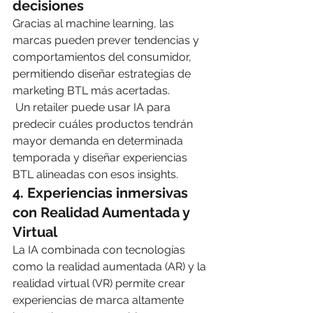
decisiones
Gracias al machine learning, las 
marcas pueden prever tendencias y 
comportamientos del consumidor, 
permitiendo diseñar estrategias de 
marketing BTL más acertadas.
 Un retailer puede usar IA para 
predecir cuáles productos tendrán 
mayor demanda en determinada 
temporada y diseñar experiencias 
BTL alineadas con esos insights.
4. 
Experiencias inmersivas 
con Realidad Aumentada y 
Virtual
La IA combinada con tecnologías 
como la realidad aumentada (AR) y la 
realidad virtual (VR) permite crear 
experiencias de marca altamente 