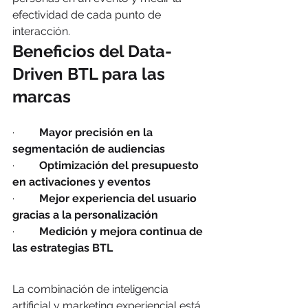
efectividad de cada punto de 
interacción.
Beneficios del Data-
Driven BTL para las 
marcas
·         
Mayor precisión en la 
segmentación de audiencias
·         
Optimización del presupuesto 
en activaciones y eventos
·         
Mejor experiencia del usuario 
gracias a la personalización
·         
Medición y mejora continua de 
las estrategias BTL
La combinación de inteligencia 
artificial y marketing experiencial está 