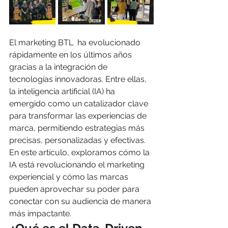
El marketing BTL  ha evolucionado 
rápidamente en los últimos años 
gracias a la integración de 
tecnologías innovadoras. Entre ellas, 
la inteligencia artificial (IA) ha 
emergido como un catalizador clave 
para transformar las experiencias de 
marca, permitiendo estrategias más 
precisas, personalizadas y efectivas. 
En este artículo, exploramos cómo la 
IA está revolucionando el marketing 
experiencial y cómo las marcas 
pueden aprovechar su poder para 
conectar con su audiencia de manera 
más impactante.