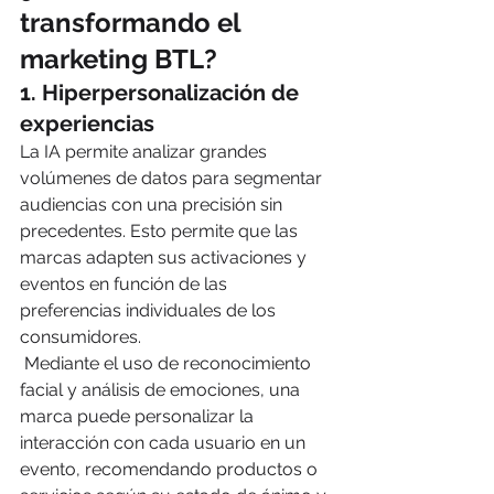
transformando el 
marketing BTL?
1. 
Hiperpersonalización de 
experiencias
La IA permite analizar grandes 
volúmenes de datos para segmentar 
audiencias con una precisión sin 
precedentes. Esto permite que las 
marcas adapten sus activaciones y 
eventos en función de las 
preferencias individuales de los 
consumidores.
 Mediante el uso de reconocimiento 
facial y análisis de emociones, una 
marca puede personalizar la 
interacción con cada usuario en un 
evento, recomendando productos o 