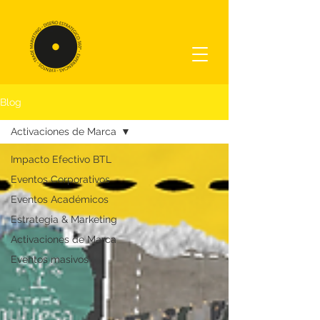
Blog
Activaciones de Marca
Impacto Efectivo BTL
Eventos Corporativos
Eventos Académicos
Estrategia & Marketing
Activaciones de Marca
Eventos masivos