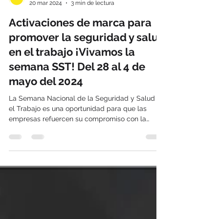
Impacto Efectivo BTL
20 mar 2024
3 min de lectura
Activaciones de marca para
promover la seguridad y salud
en el trabajo ¡Vivamos la
semana SST! Del 28 al 4 de
mayo del 2024
La Semana Nacional de la Seguridad y Salud en
el Trabajo es una oportunidad para que las
empresas refuercen su compromiso con la
seguridad y