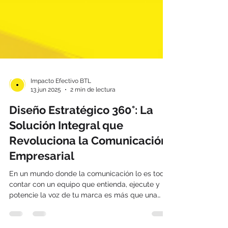
Impacto Efectivo BTL
13 jun 2025
2 min de lectura
Diseño Estratégico 360°: La
Solución Integral que
Revoluciona la Comunicación
Empresarial
En un mundo donde la comunicación lo es todo,
contar con un equipo que entienda, ejecute y
potencie la voz de tu marca es más que una